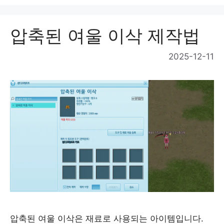
압축된 여울 이삭 제작법
2025-12-11
압축된 여울 이삭은 재료로 사용되는 아이템입니다.