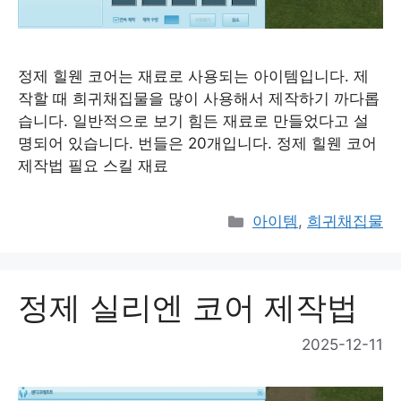
정제 힐웬 코어는 재료로 사용되는 아이템입니다. 제
작할 때 희귀채집물을 많이 사용해서 제작하기 까다롭
습니다. 일반적으로 보기 힘든 재료로 만들었다고 설
명되어 있습니다. 번들은 20개입니다. 정제 힐웬 코어
제작법 필요 스킬 재료
Categories
아이템
,
희귀채집물
정제 실리엔 코어 제작법
2025-12-11