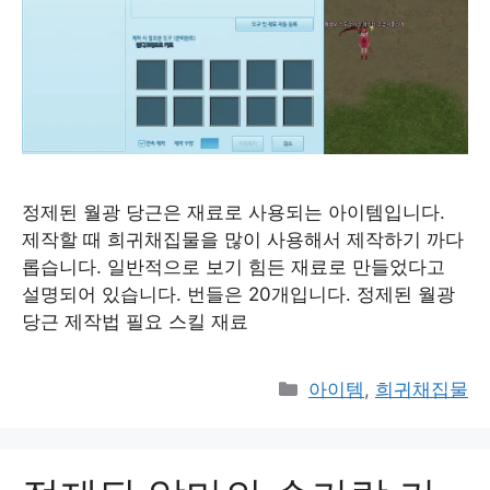
정제된 월광 당근은 재료로 사용되는 아이템입니다.
제작할 때 희귀채집물을 많이 사용해서 제작하기 까다
롭습니다. 일반적으로 보기 힘든 재료로 만들었다고
설명되어 있습니다. 번들은 20개입니다. 정제된 월광
당근 제작법 필요 스킬 재료
Categories
아이템
,
희귀채집물