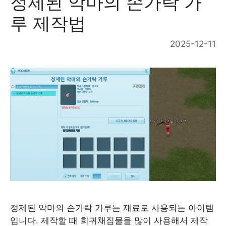
정제된 악마의 손가락 가
루 제작법
2025-12-11
정제된 악마의 손가락 가루는 재료로 사용되는 아이템
입니다. 제작할 때 희귀채집물을 많이 사용해서 제작