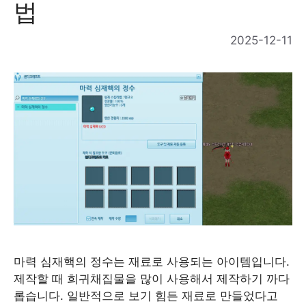
법
2025-12-11
마력 심재핵의 정수는 재료로 사용되는 아이템입니다.
제작할 때 희귀채집물을 많이 사용해서 제작하기 까다
롭습니다. 일반적으로 보기 힘든 재료로 만들었다고