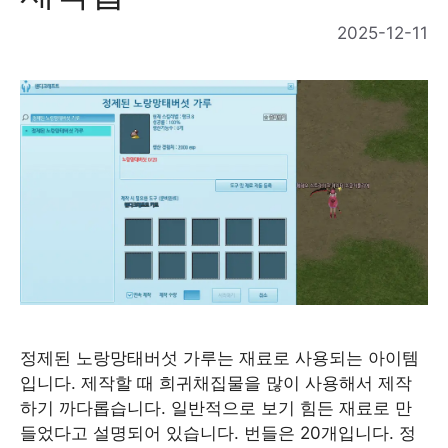
2025-12-11
정제된 노랑망태버섯 가루는 재료로 사용되는 아이템
입니다. 제작할 때 희귀채집물을 많이 사용해서 제작
하기 까다롭습니다. 일반적으로 보기 힘든 재료로 만
들었다고 설명되어 있습니다. 번들은 20개입니다. 정