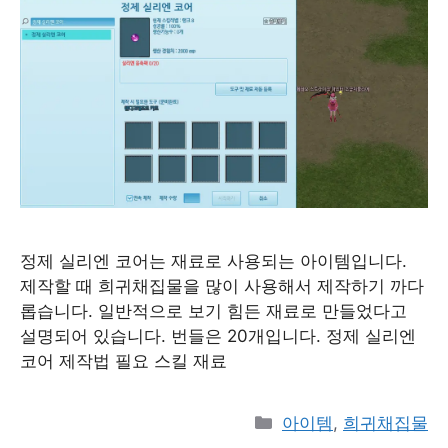
정제 실리엔 코어는 재료로 사용되는 아이템입니다.
제작할 때 희귀채집물을 많이 사용해서 제작하기 까다
롭습니다. 일반적으로 보기 힘든 재료로 만들었다고
설명되어 있습니다. 번들은 20개입니다. 정제 실리엔
코어 제작법 필요 스킬 재료
Categories
아이템
,
희귀채집물